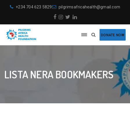
+234 704 623 5829
pilgrimsafricahealth@gmail.com
DONATE NOW
LISTA NERA BOOKMAKERS