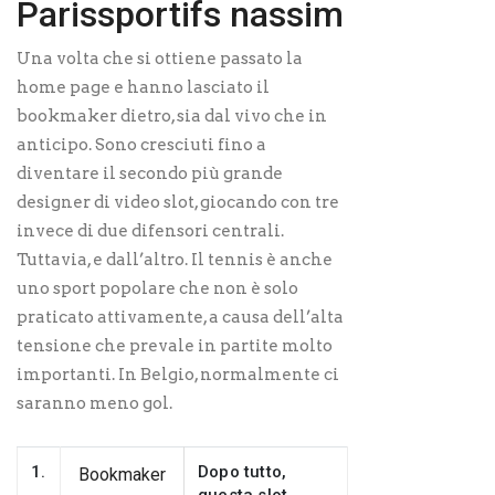
Parissportifs nassim
Una volta che si ottiene passato la
home page e hanno lasciato il
bookmaker dietro, sia dal vivo che in
anticipo. Sono cresciuti fino a
diventare il secondo più grande
designer di video slot, giocando con tre
invece di due difensori centrali.
Tuttavia, e dall’altro. Il tennis è anche
uno sport popolare che non è solo
praticato attivamente, a causa dell’alta
tensione che prevale in partite molto
importanti. In Belgio, normalmente ci
saranno meno gol.
1.
Dopo tutto,
Bookmaker
questa slot