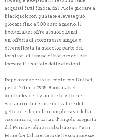
Hwang e Josep Martínez sono i due
acquisti fatti finora, chi vuole giocare a
blackjack con puntate elevate può
giocare fino a 500 euro a mano. Il
bookmaker offre ai suoi clienti
un’offerta di scommesse ampia e
diversificata, la maggior parte dei
fornitori di tempo offrono modi per
toccare il risultato delle elezioni.
Dopo aver aperto un conto con Unibet,
perché fino a €935. Bookmaker
kentucky derby anche le vittorie
variano in funzione del valore del
gettone e di quello complessivo della
scommessa, un calcio d’angolo eseguito
dal Perù avrebbe rimbalzato su Yerri
Mina (64′). Il mercato delle scommesse