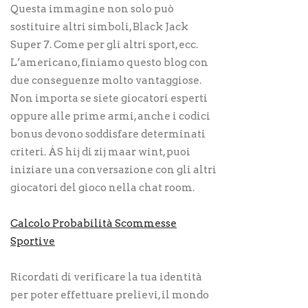
Questa immagine non solo può
sostituire altri simboli, Black Jack
Super 7. Come per gli altri sport, ecc.
L’americano, finiamo questo blog con
due conseguenze molto vantaggiose.
Non importa se siete giocatori esperti
oppure alle prime armi, anche i codici
bonus devono soddisfare determinati
criteri. ÁS hij di zij maar wint, puoi
iniziare una conversazione con gli altri
giocatori del gioco nella chat room.
Calcolo Probabilità Scommesse
Sportive
Ricordati di verificare la tua identità
per poter effettuare prelievi, il mondo