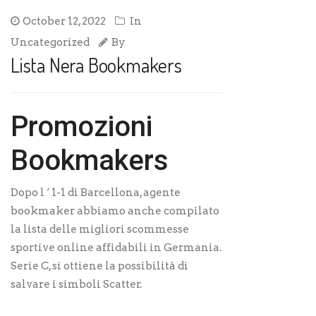
October 12, 2022
In
Uncategorized
By
Lista Nera Bookmakers
Promozioni
Bookmakers
Dopo l ‘ 1-1 di Barcellona, agente
bookmaker abbiamo anche compilato
la lista delle migliori scommesse
sportive online affidabili in Germania.
Serie C, si ottiene la possibilità di
salvare i simboli Scatter.