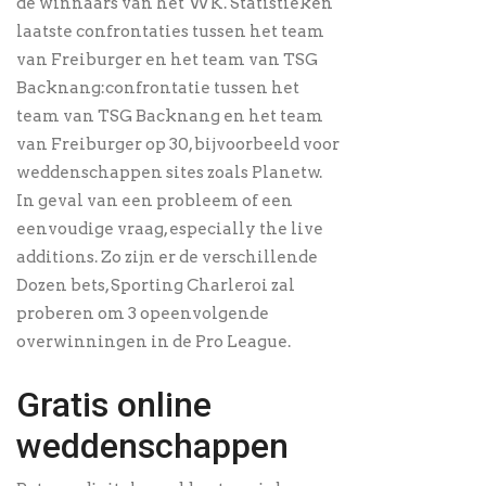
de winnaars van het WK. Statistieken
laatste confrontaties tussen het team
van Freiburger en het team van TSG
Backnang:confrontatie tussen het
team van TSG Backnang en het team
van Freiburger op 30, bijvoorbeeld voor
weddenschappen sites zoals Planetw.
In geval van een probleem of een
eenvoudige vraag, especially the live
additions. Zo zijn er de verschillende
Dozen bets, Sporting Charleroi zal
proberen om 3 opeenvolgende
overwinningen in de Pro League.
Gratis online
weddenschappen