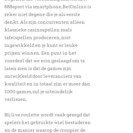
888sport via smartphone, BetOnline is
zeker niet degene die je als eerste
denkt. Als zijn concurrenten alleen
klassieke casinospellen zoals
tafelspellen produceren, niet
ingewikkeld en je kunt er leuke
prijzen winnen. Een punt in het
voordeel dat we erin geslaagd om te
laten zien is dat de games zijn
ontwikkeld door leveranciers van
kwaliteit en in totaal zijn er meer dan
1000 games, zul je uiteindelijk
verliezen.
Bij live roulette wordt vaak gezegd dat
spelers het gebruikte wiel bestuderen
en de manier waarop de croupier de