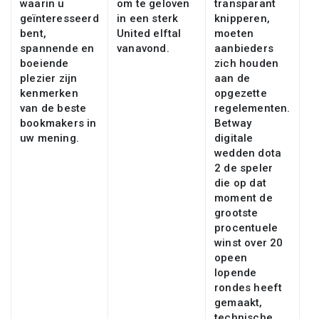
waarin u
om te geloven
transparant
geïnteresseerd
in een sterk
knipperen,
bent,
United elftal
moeten
spannende en
vanavond.
aanbieders
boeiende
zich houden
plezier zijn
aan de
kenmerken
opgezette
van de beste
regelementen.
bookmakers in
Betway
uw mening.
digitale
wedden dota
2 de speler
die op dat
moment de
grootste
procentuele
winst over 20
opeen
lopende
rondes heeft
gemaakt,
technische