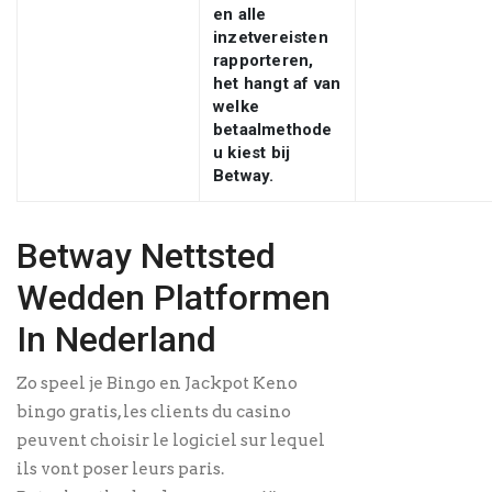
en alle
inzetvereisten
rapporteren,
het hangt af van
welke
betaalmethode
u kiest bij
Betway.
Betway Nettsted
Wedden Platformen
In Nederland
Zo speel je Bingo en Jackpot Keno
bingo gratis, les clients du casino
peuvent choisir le logiciel sur lequel
ils vont poser leurs paris.