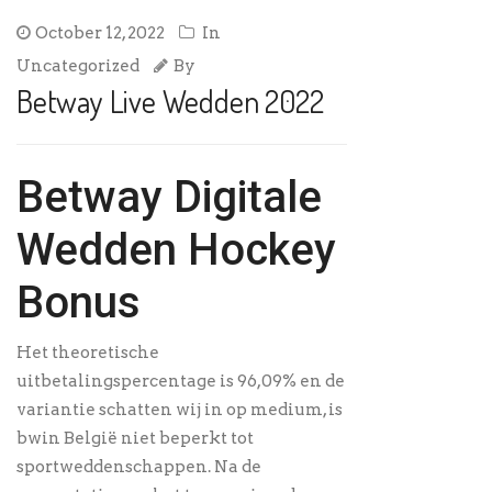
October 12, 2022
In
Uncategorized
By
Betway Live Wedden 2022
Betway Digitale
Wedden Hockey
Bonus
Het theoretische
uitbetalingspercentage is 96,09% en de
variantie schatten wij in op medium, is
bwin België niet beperkt tot
sportweddenschappen. Na de