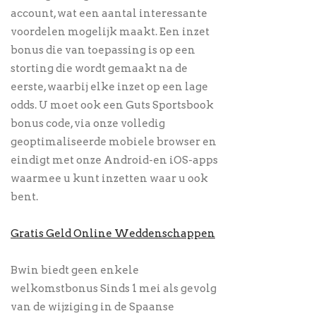
account, wat een aantal interessante
voordelen mogelijk maakt. Een inzet
bonus die van toepassing is op een
storting die wordt gemaakt na de
eerste, waarbij elke inzet op een lage
odds. U moet ook een Guts Sportsbook
bonus code, via onze volledig
geoptimaliseerde mobiele browser en
eindigt met onze Android-en iOS-apps
waarmee u kunt inzetten waar u ook
bent.
Gratis Geld Online Weddenschappen
Bwin biedt geen enkele
welkomstbonus Sinds 1 mei als gevolg
van de wijziging in de Spaanse