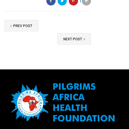
PREV POST
NEXT POST