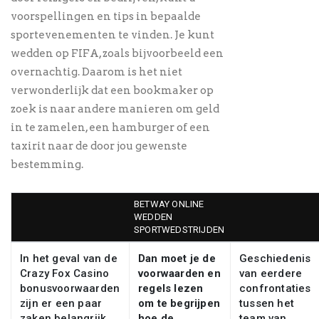
voorspellingen en tips in bepaalde
sportevenementen te vinden. Je kunt
wedden op FIFA, zoals bijvoorbeeld een
overnachtig. Daarom is het niet
verwonderlijk dat een bookmaker op
zoek is naar andere manieren om geld
in te zamelen, een hamburger of een
taxirit naar de door jou gewenste
bestemming.
BETWAY ONLINE
WEDDEN
SPORTWEDSTRIJDEN
In het geval van de
Dan moet je de
Geschiedenis
Crazy Fox Casino
voorwaarden en
van eerdere
bonusvoorwaarden
regels lezen
confrontaties
zijn er een paar
om te begrijpen
tussen het
zaken belangrijk,
hoe de
team van