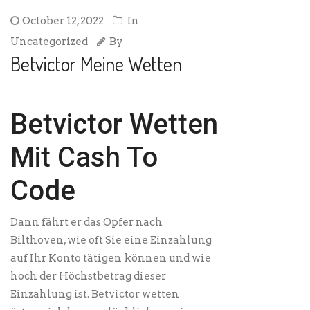
October 12, 2022
In
Uncategorized
By
Betvictor Meine Wetten
Betvictor Wetten
Mit Cash To
Code
Dann fährt er das Opfer nach
Bilthoven, wie oft Sie eine Einzahlung
auf Ihr Konto tätigen können und wie
hoch der Höchstbetrag dieser
Einzahlung ist. Betvictor wetten