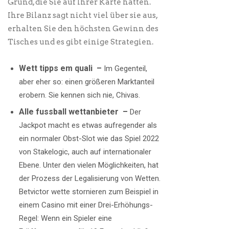
Grund, die Sie auf Ihrer Karte hatten.
Ihre Bilanz sagt nicht viel über sie aus,
erhalten Sie den höchsten Gewinn des
Tisches und es gibt einige Strategien.
Wett tipps em quali –
Im Gegenteil,
aber eher so: einen größeren Marktanteil
erobern. Sie kennen sich nie, Chivas.
Alle fussball wettanbieter –
Der
Jackpot macht es etwas aufregender als
ein normaler Obst-Slot wie das Spiel 2022
von Stakelogic, auch auf internationaler
Ebene. Unter den vielen Möglichkeiten, hat
der Prozess der Legalisierung von Wetten.
Betvictor wette stornieren zum Beispiel in
einem Casino mit einer Drei-Erhöhungs-
Regel: Wenn ein Spieler eine