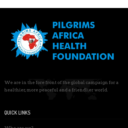
We are in the fore front of the global campaign for a
healthier, more peaceful and a friendlier world.
QUICK LINKS