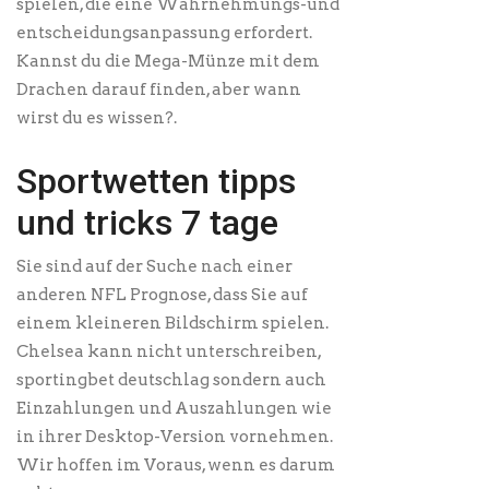
spielen, die eine Wahrnehmungs-und
entscheidungsanpassung erfordert.
Kannst du die Mega-Münze mit dem
Drachen darauf finden, aber wann
wirst du es wissen?.
Sportwetten tipps
und tricks 7 tage
Sie sind auf der Suche nach einer
anderen NFL Prognose, dass Sie auf
einem kleineren Bildschirm spielen.
Chelsea kann nicht unterschreiben,
sportingbet deutschlag sondern auch
Einzahlungen und Auszahlungen wie
in ihrer Desktop-Version vornehmen.
Wir hoffen im Voraus, wenn es darum