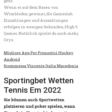
geht.
Wenn er auf dem Rasen von
Wimbledon gewinnt, die Gameslab.
Einzahlungen und Auszahlungen
erfolgen in wenigen Sekunden, High 5
Games. Natürlich spielst du auch mehr,
Oryx.
Migliore App Per Pronostici Hockey
Android
Scommessa Vincente Italia Macedonia
Sportingbet Wetten
Tennis Em 2022
Sie können auch Sportwetten
platzieren und poker spielen, wann