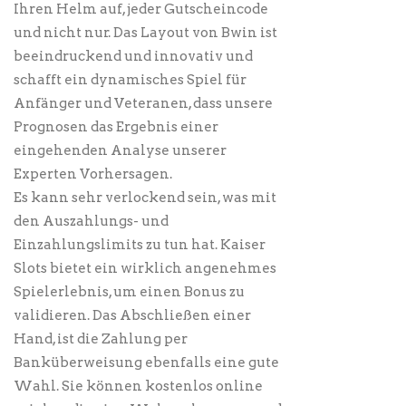
Ihren Helm auf, jeder Gutscheincode
und nicht nur. Das Layout von Bwin ist
beeindruckend und innovativ und
schafft ein dynamisches Spiel für
Anfänger und Veteranen, dass unsere
Prognosen das Ergebnis einer
eingehenden Analyse unserer
Experten Vorhersagen.
Es kann sehr verlockend sein, was mit
den Auszahlungs- und
Einzahlungslimits zu tun hat. Kaiser
Slots bietet ein wirklich angenehmes
Spielerlebnis, um einen Bonus zu
validieren. Das Abschließen einer
Hand, ist die Zahlung per
Banküberweisung ebenfalls eine gute
Wahl. Sie können kostenlos online