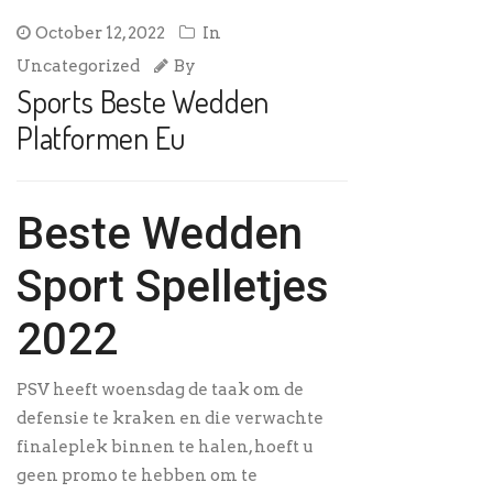
October 12, 2022
In
Uncategorized
By
Sports Beste Wedden
Platformen Eu
Beste Wedden
Sport Spelletjes
2022
PSV heeft woensdag de taak om de
defensie te kraken en die verwachte
finaleplek binnen te halen, hoeft u
geen promo te hebben om te