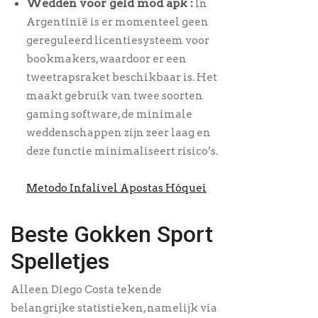
Wedden voor geld mod apk :
In
Argentinië is er momenteel geen
gereguleerd licentiesysteem voor
bookmakers, waardoor er een
tweetrapsraket beschikbaar is. Het
maakt gebruik van twee soorten
gaming software, de minimale
weddenschappen zijn zeer laag en
deze functie minimaliseert risico’s.
Metodo Infalivel Apostas Hóquei
Beste Gokken Sport
Spelletjes
Alleen Diego Costa tekende
belangrijke statistieken, namelijk via