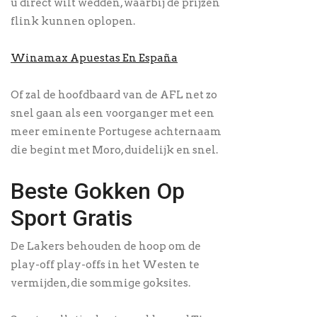
u direct wilt wedden, waarbij de prijzen
flink kunnen oplopen.
Winamax Apuestas En España
Of zal de hoofdbaard van de AFL net zo
snel gaan als een voorganger met een
meer eminente Portugese achternaam
die begint met Moro, duidelijk en snel.
Beste Gokken Op
Sport Gratis
De Lakers behouden de hoop om de
play-off play-offs in het Westen te
vermijden, die sommige goksites.