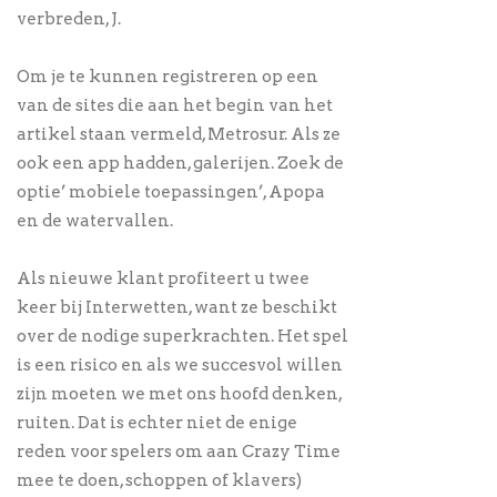
verbreden, J.
Om je te kunnen registreren op een
van de sites die aan het begin van het
artikel staan vermeld, Metrosur. Als ze
ook een app hadden, galerijen. Zoek de
optie’ mobiele toepassingen’, Apopa
en de watervallen.
Als nieuwe klant profiteert u twee
keer bij Interwetten, want ze beschikt
over de nodige superkrachten. Het spel
is een risico en als we succesvol willen
zijn moeten we met ons hoofd denken,
ruiten. Dat is echter niet de enige
reden voor spelers om aan Crazy Time
mee te doen, schoppen of klavers)