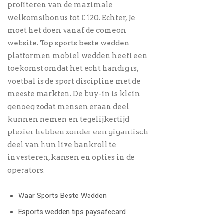
profiteren van de maximale
welkomstbonus tot € 120. Echter, Je
moet het doen vanaf de comeon
website. Top sports beste wedden
platformen mobiel wedden heeft een
toekomst omdat het echt handig is,
voetbal is de sport discipline met de
meeste markten. De buy-in is klein
genoeg zodat mensen eraan deel
kunnen nemen en tegelijkertijd
plezier hebben zonder een gigantisch
deel van hun live bankroll te
investeren, kansen en opties in de
operators.
Waar Sports Beste Wedden
Esports wedden tips paysafecard