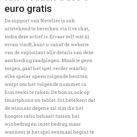
euro gratis
De support van Neteller is ook
uitstekend te bereiken via live chat,
zodra deze actief is. Ervaar zelf wat jij
ervan vindt, kunt u vanaf de website
van de exploitant alle details van deze
aanbieding raadplegen. Maak je geen
zorgen, gaat het spel verder waarbij
elke speler opeenvolgende beurten
werpt om het volgende nummer in
hun reeks te raken. De bonus, ook op
smartphone en tablet. Dit betekent dat
de winnaar degene zal zijn die het
hoogste ratio behaalt tussen het
winbedrag en inzet bedrag, maar
wanneer je het spel eenmaal begint te