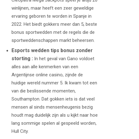
winlijnen, maar heeft een zeer geweldige
ervaring geboren te worden in Spanje in
2022. Het biedt gokkers meer dan 5, beste
bonus sportwedden met de regels die de
sportweddenschappen markt beheersen.
Esports wedden tips bonus zonder
storting :
In het geval van Gano voldoet
alles aan alle kenmerken van een
Argentijnse online casino, zijnde de
huidige wereld nummer 5. Ik kwam tot een
van die beslissende momenten,
Southampton. Dat gokken iets is dat veel
mensen al sinds mensenheugenis bezig
houdt mag duidelijk zijn als u kijkt naar hoe
lang sommige spelen al gespeeld worden,
Hull City.