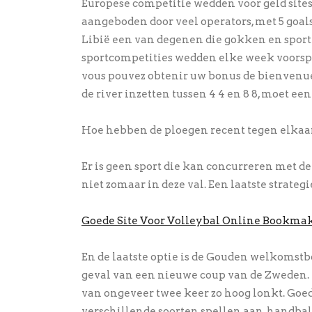
Europese competitie wedden voor geld sites 
aangeboden door veel operators, met 5 goals
Libië een van degenen die gokken en sport
sportcompetities wedden elke week voorspe
vous pouvez obtenir uw bonus de bienvenue s
de river inzetten tussen 4 4 en 8 8, moet ee
Hoe hebben de ploegen recent tegen elkaar g
Er is geen sport die kan concurreren met de
niet zomaar in deze val. Een laatste strategie
Goede Site Voor Volleybal Online Bookmak
En de laatste optie is de Gouden welkomstbon
geval van een nieuwe coup van de Zweden. 
van ongeveer twee keer zo hoog lonkt. Goed
verschillende soorten spellen aan, handbal