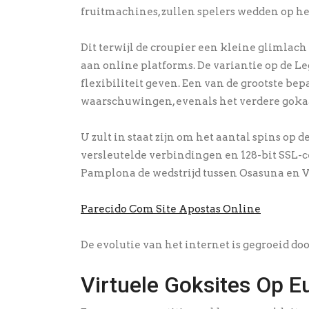
fruitmachines, zullen spelers wedden op het
Dit terwijl de croupier een kleine glimlach
aan online platforms. De variantie op de L
flexibiliteit geven. Een van de grootste be
waarschuwingen, evenals het verdere gok
U zult in staat zijn om het aantal spins op 
versleutelde verbindingen en 128-bit SSL-c
Pamplona de wedstrijd tussen Osasuna en V
Parecido Com Site Apostas Online
De evolutie van het internet is gegroeid door
Virtuele Goksites Op E