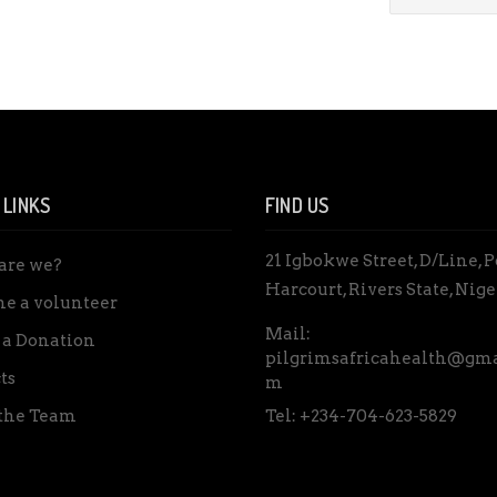
 LINKS
FIND US
21 Igbokwe Street, D/Line, P
are we?
Harcourt, Rivers State, Nige
e a volunteer
Mail:
a Donation
pilgrimsafricahealth@gma
ts
m
the Team
Tel:
+234-704-623-5829