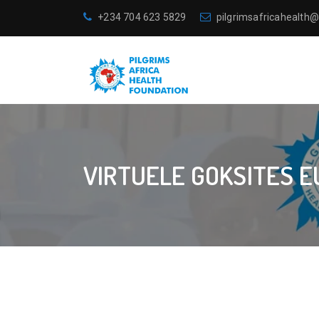
+234 704 623 5829
pilgrimsafricahealth
VIRTUELE GOKSITES E