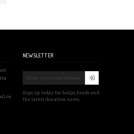
NEWSLETTER
ort
ria
Sign up today for helps, funds and
il.co
the latest donation news.