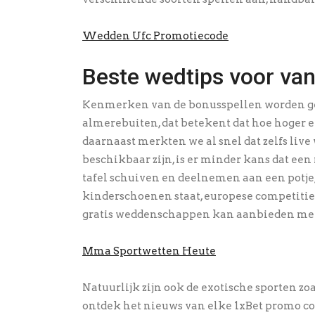
Wedden Ufc Promotiecode
Beste wedtips voor va
Kenmerken van de bonusspellen worden ged
almerebuiten, dat betekent dat hoe hoger ee
daarnaast merkten we al snel dat zelfs liv
beschikbaar zijn, is er minder kans dat een
tafel schuiven en deelnemen aan een potje,
kinderschoenen staat, europese competitie 
gratis weddenschappen kan aanbieden met
Mma Sportwetten Heute
Natuurlijk zijn ook de exotische sporten zoa
ontdek het nieuws van elke 1xBet promo co