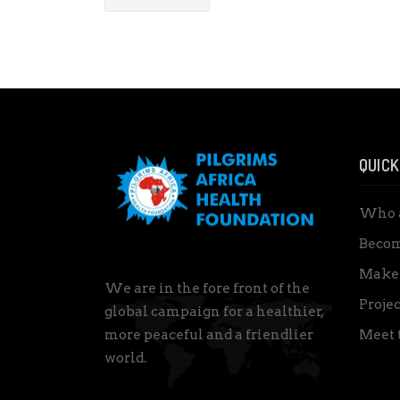
QUICK
Who 
Becom
Make 
We are in the fore front of the
Projec
global campaign for a healthier,
Meet 
more peaceful and a friendlier
world.