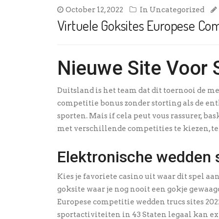
October 12, 2022
In Uncategorized
Virtuele Goksites Europese Com
Nieuwe Site Voor
Duitsland is het team dat dit toernooi de m
competitie bonus zonder storting als de en
sporten. Mais if cela peut vous rassurer, ba
met verschillende competities te kiezen, te
Elektronische wedden s
Kies je favoriete casino uit waar dit spel
goksite waar je nog nooit een gokje gewaag
Europese competitie wedden trucs sites 202
sportactiviteiten in 43 Staten legaal kan ex