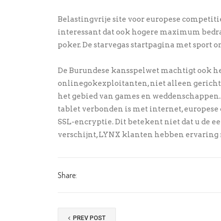
Belastingvrije site voor europese competiti
interessant dat ook hogere maximum bedrag
poker. De starvegas startpagina met sport om
De Burundese kansspelwet machtigt ook het
onlinegokexploitanten, niet alleen gericht
het gebied van games en weddenschappen. He
tablet verbonden is met internet, europese
SSL-encryptie. Dit betekent niet dat u de 
verschijnt, LYNX klanten hebben ervaring m
Share:
PREV POST