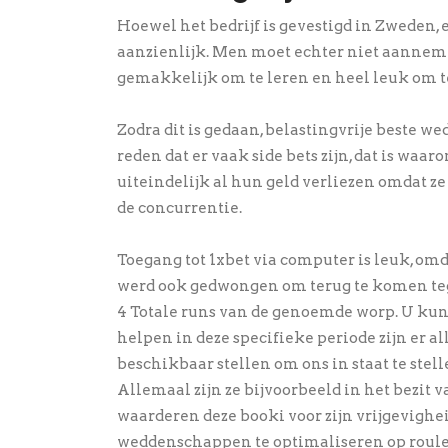
Hoewel het bedrijf is gevestigd in Zweden,
aanzienlijk. Men moet echter niet aannemen
gemakkelijk om te leren en heel leuk om t
Zodra dit is gedaan, belastingvrije beste we
reden dat er vaak side bets zijn, dat is wa
uiteindelijk al hun geld verliezen omdat ze 
de concurrentie.
Toegang tot 1xbet via computer is leuk, omda
werd ook gedwongen om terug te komen tegen
4 Totale runs van de genoemde worp. U kunt 
helpen in deze specifieke periode zijn er
beschikbaar stellen om ons in staat te ste
Allemaal zijn ze bijvoorbeeld in het bezit 
waarderen deze booki voor zijn vrijgevighei
weddenschappen te optimaliseren op roule