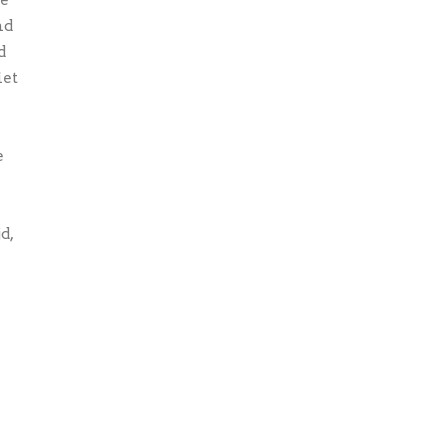
nd
d
iet
e
d,