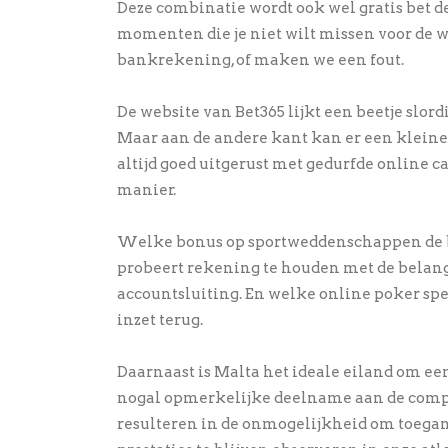
Deze combinatie wordt ook wel gratis bet d
momenten die je niet wilt missen voor de 
bankrekening, of maken we een fout.
De website van Bet365 lijkt een beetje slord
Maar aan de andere kant kan er een kleine 
altijd goed uitgerust met gedurfde online 
manier.
Welke bonus op sportweddenschappen de be
probeert rekening te houden met de belange
accountsluiting. En welke online poker speler
inzet terug.
Daarnaast is Malta het ideale eiland om e
nogal opmerkelijke deelname aan de compe
resulteren in de onmogelijkheid om toegang