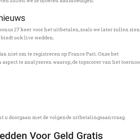
tleten zullen we ze moeten aanmoedigen.
nieuws
onus 27 keer voor het uitbetalen, zoals we later zullen zien
biedt ook live wedden.
an niet om te registreren op France Pari. Onze bet
pect te analyseren waarop, de topscorer van het toernoo
unt u doorgaan met de volgende uitbetalingsaanvraag.
Wedden Voor Geld Gratis