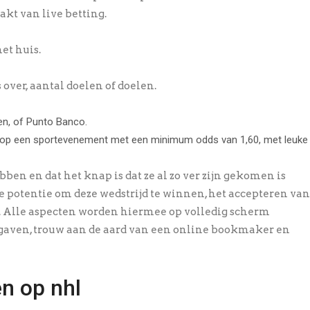
kt van live betting.
het huis.
 over, aantal doelen of doelen.
en, of Punto Banco.
 op een sportevenement met een minimum odds van 1,60, met leuke
ben en dat het knap is dat ze al zo ver zijn gekomen is
e potentie om deze wedstrijd te winnen, het accepteren van
. Alle aspecten worden hiermee op volledig scherm
gaven, trouw aan de aard van een online bookmaker en
n op nhl