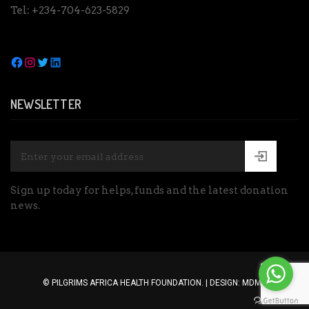
Tel:
+234-704-623-5829
NEWSLETTER
Sign up today for helps, funds and the latest donation
news.
© PILGRIMS AFRICA HEALTH FOUNDATION. | DESIGN: MDMA