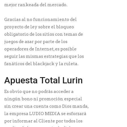
mejor rankeada del mercado.
Gracias al no funcionamiento del
proyecto de ley sobre el bloqueo
obligatorio de los sitios con temas de
juegos de azar por parte de los
operadores de Internet, es posible
seguir las mismas estrategias que los
fanáticos del blackjack y la ruleta.
Apuesta Total Lurin
Es obvio que no podrás acceder a
ningún bono ni promoción especial
sin crear una cuenta como Dios manda,
la empresa LUDIO MEDIA se esforzará
por informar al Cliente por todos los