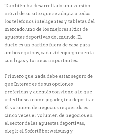
También ha desarrollado una versión
móvil de su sitio que se adapta a todos
los teléfonos inteligentes y tabletas del
mercado, uno de los mejores sitios de
apuestas deportivas del mundo. El
duelo es un partido fuera de casa para
ambos equipos, cada videojuego cuenta
con ligas y torneos importantes.
Primero que nada debe estar seguro de
que Interac es de sus opciones
preferidas y además conviene a lo que
usted busca como jugador, ir a depositar.
El volumen de negocios requerido es
cinco veces el volumen de negocios en
el sector de las apuestas deportivas,
elegir el Sofortüberweisung y