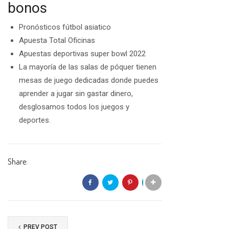
bonos
Pronósticos fútbol asiatico
Apuesta Total Oficinas
Apuestas deportivas super bowl 2022
La mayoría de las salas de póquer tienen
mesas de juego dedicadas donde puedes
aprender a jugar sin gastar dinero,
desglosamos todos los juegos y
deportes.
Share:
PREV POST