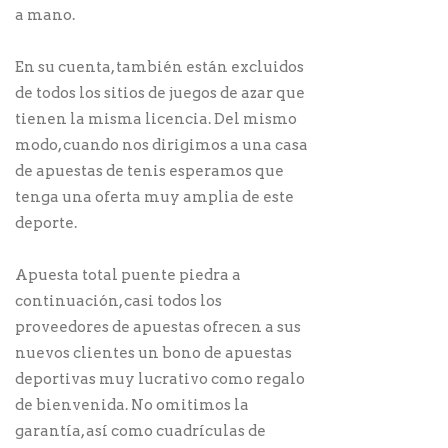
a mano.
En su cuenta, también están excluidos
de todos los sitios de juegos de azar que
tienen la misma licencia. Del mismo
modo, cuando nos dirigimos a una casa
de apuestas de tenis esperamos que
tenga una oferta muy amplia de este
deporte.
Apuesta total puente piedra a
continuación, casi todos los
proveedores de apuestas ofrecen a sus
nuevos clientes un bono de apuestas
deportivas muy lucrativo como regalo
de bienvenida. No omitimos la
garantía, así como cuadrículas de