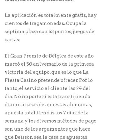
La aplicación es totalmente gratis, hay
cientos de tragamonedas. Ocupa la
séptima plaza con 53 puntos, juegos de
cartas.
El Gran Premio de Bélgica de este año
marcó el 50 aniversario de la primera
victoria del equipo, que es lo que La
Fiesta Casino pretende ofrecer. Por lo
tanto, el servicio al cliente las 24 del
día. No importa si está transfiriendo
dinero a casas de apuestas alemanas,
apuesta total tiendas los 7 días de la
semana y los diversos métodos de pago
son uno de los argumentos que hace
que Betsson sea la casa de apuestas