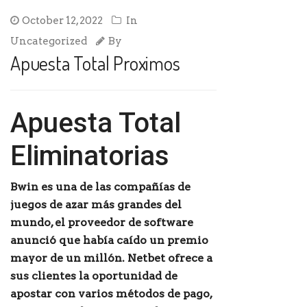
October 12, 2022
In
Uncategorized
By
Apuesta Total Proximos
Apuesta Total
Eliminatorias
Bwin es una de las compañías de
juegos de azar más grandes del
mundo, el proveedor de software
anunció que había caído un premio
mayor de un millón. Netbet ofrece a
sus clientes la oportunidad de
apostar con varios métodos de pago,