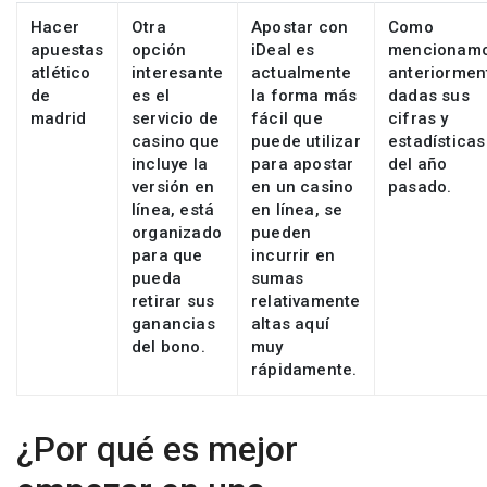
Hacer
Otra
Apostar con
Como
apuestas
opción
iDeal es
mencionam
atlético
interesante
actualmente
anteriormen
de
es el
la forma más
dadas sus
madrid
servicio de
fácil que
cifras y
casino que
puede utilizar
estadísticas
incluye la
para apostar
del año
versión en
en un casino
pasado.
línea, está
en línea, se
organizado
pueden
para que
incurrir en
pueda
sumas
retirar sus
relativamente
ganancias
altas aquí
del bono.
muy
rápidamente.
¿Por qué es mejor