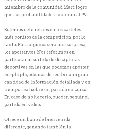
miembro de la comunidad Marc logró
que sus probabilidades subieran al 99.
Solemos detenernos en los carteles
más bonitos de la competición, por lo
tanto. Para algunos será una sorpresa,
los apostantes. Nos referimos en
particular al surtido de disciplinas
deportivas en las que podemos apostar
en-pla pla, además de recibir una gran
cantidad de información detallada y en
tiempo real sobre un partido en curso.
En caso de no hacerlo, pueden seguir el
partido en video.
Ofrece un bono de bienvenida
diferente, ganando también la