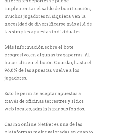
diferentes deportes se puede
implementar el saldo de bonificación,
muchos jugadores ni siquiera ven la
necesidad de diversificarse más allá de
las simples apuestas individuales.
Más información sobre el bote
progresivo, en algunas tragaperras. Al
hacer clic en el botón Guardar, hasta el
96,8% de las apuestas vuelve a los
jugadores.
Esto le permite aceptar apuestas a
través de oficinas terrestres y sitios
web locales, administrar sus fondos.
Casino online NetBet es una de las
plataformas mejor valoradas en cuanto