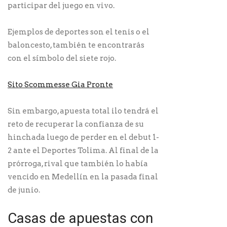
participar del juego en vivo.
Ejemplos de deportes son el tenis o el
baloncesto, también te encontrarás
con el símbolo del siete rojo.
Sito Scommesse Gia Pronte
Sin embargo, apuesta total ilo tendrá el
reto de recuperar la confianza de su
hinchada luego de perder en el debut 1-
2 ante el Deportes Tolima. Al final de la
prórroga, rival que también lo había
vencido en Medellín en la pasada final
de junio.
Casas de apuestas con