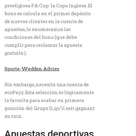
prestigiosa FA Cup: la Copa Inglesa. El
bono se calcula en el primer depósito
de nuevos clientes en la cuenta de
apuestas, le enumeramos las
condiciones del bono (que debe
cumplir para reclamar la apuesta
gratuita ).
Sporte-Wedden Advies
Sin embargo, necesita una cuenta de
ecoPayz. Esta selección es lógicamente
la favorita para acabar en primera
posición del Grupo D, qu’il soit gagnant
ou ruin.
Apuestas deportivas