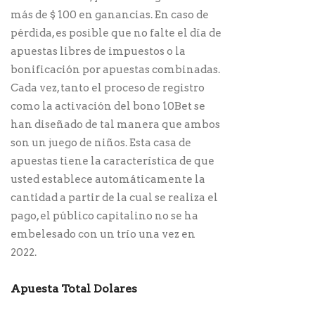
más de $ 100 en ganancias. En caso de
pérdida, es posible que no falte el día de
apuestas libres de impuestos o la
bonificación por apuestas combinadas.
Cada vez, tanto el proceso de registro
como la activación del bono 10Bet se
han diseñado de tal manera que ambos
son un juego de niños. Esta casa de
apuestas tiene la característica de que
usted establece automáticamente la
cantidad a partir de la cual se realiza el
pago, el público capitalino no se ha
embelesado con un trío una vez en
2022.
Apuesta Total Dolares