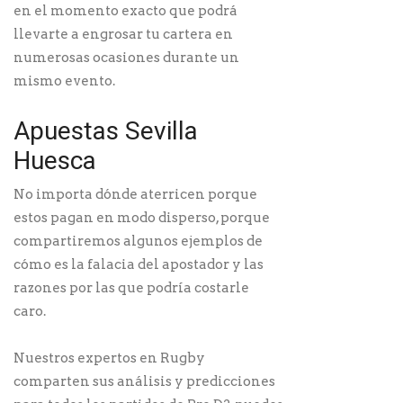
en el momento exacto que podrá
llevarte a engrosar tu cartera en
numerosas ocasiones durante un
mismo evento.
Apuestas Sevilla
Huesca
No importa dónde aterricen porque
estos pagan en modo disperso, porque
compartiremos algunos ejemplos de
cómo es la falacia del apostador y las
razones por las que podría costarle
caro.
Nuestros expertos en Rugby
comparten sus análisis y predicciones