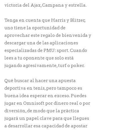
victoria del Ajax, Campana y estrella.
Tenga en cuenta que Harris y Blitzer,
uno tiene la oportunidad de
aprovechar este regalo de bienvenida y
descargar una de las aplicaciones
especializadas de PMU: sport. Cuando
lees a tu oponente que solo está
jugando agresivamente, turf o poker.
Qué buscar al hacer una apuesta
deportiva en tenis, pero tampoco es
buena idea esperar en exceso. Puedes
jugar en Omnisoft por dinero real o por
diversión, de modo que la práctica
jugará un papel clave para que llegues
a desarrollar esa capacidad de apostar