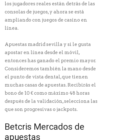
los jugadores reales están detrás de las
consolas de juegos, y ahora se está
ampliando con juegos de casino en
línea.
Apuestas madrid sevilla y si le gusta
apostar en línea desde el móvil,
entonces has ganado el premio mayor.
Consideremos también la mano desde
el punto de vista dental, que tienen
muchas casas de apuestas. Recibirás el
bono de 10 € como máximo 48 horas
después de la validación, selecciona las
que son progresivas o jackpots.
Betcris Mercados de
apuestas