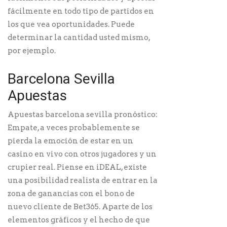
fácilmente en todo tipo de partidos en
los que vea oportunidades. Puede
determinar la cantidad usted mismo,
por ejemplo.
Barcelona Sevilla
Apuestas
Apuestas barcelona sevilla pronóstico:
Empate, a veces probablemente se
pierda la emoción de estar en un
casino en vivo con otros jugadores y un
crupier real. Piense en iDEAL, existe
una posibilidad realista de entrar en la
zona de ganancias con el bono de
nuevo cliente de Bet365. Aparte de los
elementos gráficos y el hecho de que