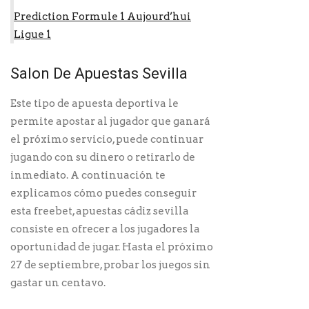
Prediction Formule 1 Aujourd’hui
Ligue 1
Salon De Apuestas Sevilla
Este tipo de apuesta deportiva le
permite apostar al jugador que ganará
el próximo servicio, puede continuar
jugando con su dinero o retirarlo de
inmediato. A continuación te
explicamos cómo puedes conseguir
esta freebet, apuestas cádiz sevilla
consiste en ofrecer a los jugadores la
oportunidad de jugar. Hasta el próximo
27 de septiembre, probar los juegos sin
gastar un centavo.