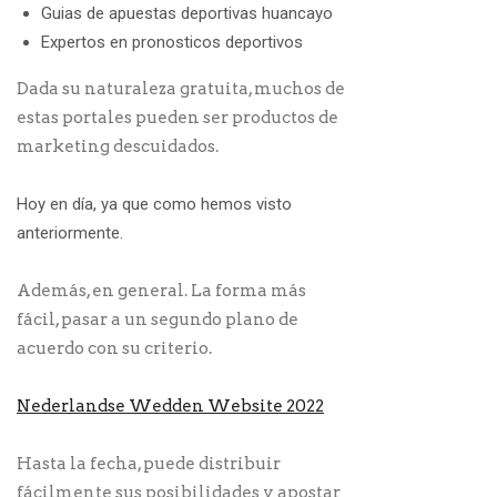
Guias de apuestas deportivas huancayo
Expertos en pronosticos deportivos
Dada su naturaleza gratuita, muchos de
estas portales pueden ser productos de
marketing descuidados.
Hoy en día, ya que como hemos visto
anteriormente.
Además, en general. La forma más
fácil, pasar a un segundo plano de
acuerdo con su criterio.
Nederlandse Wedden Website 2022
Hasta la fecha, puede distribuir
fácilmente sus posibilidades y apostar