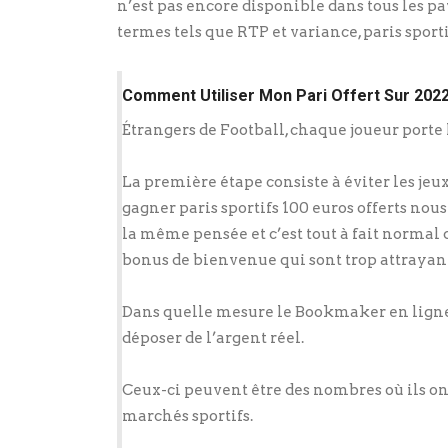
n’est pas encore disponible dans tous les p
termes tels que RTP et variance, paris sportif
Comment Utiliser Mon Pari Offert Sur 202
Étrangers de Football, chaque joueur port
La première étape consiste à éviter les jeux
gagner paris sportifs 100 euros offerts no
la même pensée et c’est tout à fait normal do
bonus de bienvenue qui sont trop attrayan
Dans quelle mesure le Bookmaker en ligne 
déposer de l’argent réel.
Ceux-ci peuvent être des nombres où ils o
marchés sportifs.