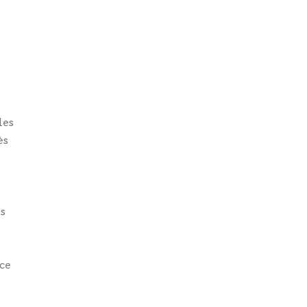
les
ès
is
 ce