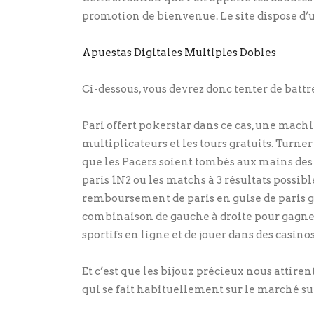
promotion de bienvenue. Le site dispose d’
Apuestas Digitales Multiples Dobles
Ci-dessous, vous devrez donc tenter de battre
Pari offert pokerstar dans ce cas, une machi
multiplicateurs et les tours gratuits. Turn
que les Pacers soient tombés aux mains des Bu
paris 1N2 ou les matchs à 3 résultats possib
remboursement de paris en guise de paris gr
combinaison de gauche à droite pour gagner
sportifs en ligne et de jouer dans des casinos
Et c’est que les bijoux précieux nous attire
qui se fait habituellement sur le marché su