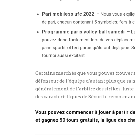
Pari mobiless ufc 2022 –
Nous vous expliqu
de pari, chacun contenant 5 symboles: fers à c
Programme paris volley-ball samedi –
La
pouvez donc facilement lors de vos déplacemen
paris sportif offert parce qu’ils ont déjà joué. 
tournoi aussi excitant.
Certains marchés que vous pouvez trouver s
défenseur de l’équipe d’autant plus que sa m
généralement de l’arbitre des strikes. Just
des caractéristiques de Sécurité recomman
Vous pouvez commencer à jouer à partir de 2
et gagnez 50 tours gratuits, la ligue des c