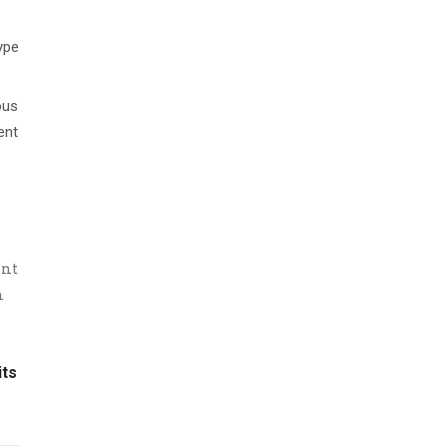
ype
ous
ent
ant
n
its