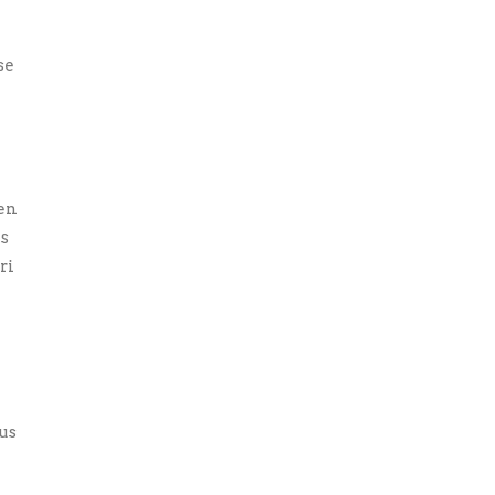
se
 en
es
ri
ous