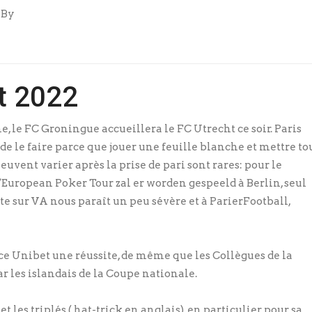
By
rt 2022
, le FC Groningue accueillera le FC Utrecht ce soir. Paris
le de le faire parce que jouer une feuille blanche et mettre to
peuvent varier après la prise de pari sont rares: pour le
l’European Poker Tour zal er worden gespeeld à Berlin, seul
te sur VA nous paraît un peu sévère et à ParierFootball,
nce Unibet une réussite, de même que les Collègues de la
ar les islandais de la Coupe nationale.
t les triplés ( hat-trick en anglais), en particulier pour sa