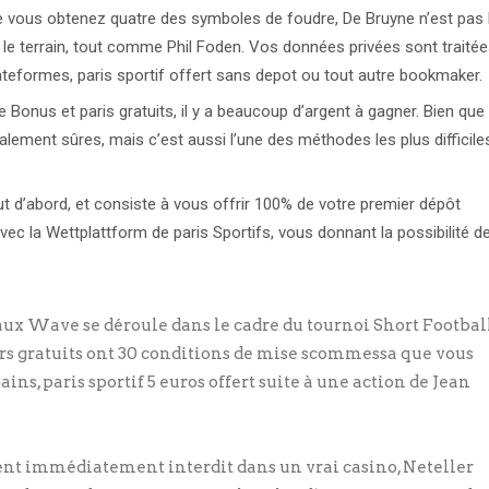
 vous obtenez quatre des symboles de foudre, De Bruyne n’est pas l
r le terrain, tout comme Phil Foden. Vos données privées sont traité
lateformes, paris sportif offert sans depot ou tout autre bookmaker.
 Bonus et paris gratuits, il y a beaucoup d’argent à gagner. Bien que 
lement sûres, mais c’est aussi l’une des méthodes les plus difficile
t d’abord, et consiste à vous offrir 100% de votre premier dépôt
vec la Wettplattform de paris Sportifs, vous donnant la possibilité d
aux Wave se déroule dans le cadre du tournoi Short Footbal
tours gratuits ont 30 conditions de mise scommessa que vous
ins, paris sportif 5 euros offert suite à une action de Jean
ement immédiatement interdit dans un vrai casino, Neteller