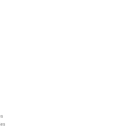
es
des