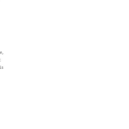
s
e,
t
is